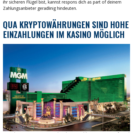
ihr sicheren Flügel bist, kannst respons dich as part of deinem
Zahlungsanbieter geradlinig hindeuten.
QUA KRYPTOWÄHRUNGEN SIND HOHE
EINZAHLUNGEN IM KASINO MÖGLICH