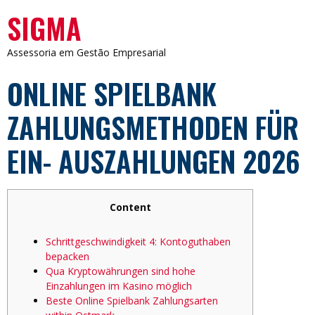
SIGMA
Assessoria em Gestão Empresarial
ONLINE SPIELBANK
ZAHLUNGSMETHODEN FÜR
EIN- AUSZAHLUNGEN 2026
Content
Schrittgeschwindigkeit 4: Kontoguthaben
bepacken
Qua Kryptowährungen sind hohe
Einzahlungen im Kasino möglich
Beste Online Spielbank Zahlungsarten