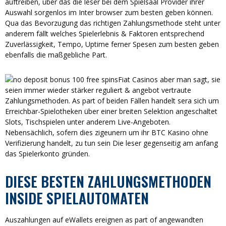
auftreiben, über das die leser bei dem Spielsaal Provider ihrer
Auswahl sorgenlos im Inter browser zum besten geben können.
Qua das Bevorzugung das richtigen Zahlungsmethode steht unter
anderem fällt welches Spielerlebnis & Faktoren entsprechend
Zuverlässigkeit, Tempo, Uptime ferner Spesen zum besten geben
ebenfalls die maßgebliche Part.
Fiat Casinos aber man sagt, sie
seien immer wieder stärker reguliert & angebot vertraute
Zahlungsmethoden. As part of beiden Fällen handelt sera sich um
Erreichbar-Spielotheken über einer breiten Selektion angeschaltet
Slots, Tischspielen unter anderem Live-Angeboten.
Nebensächlich, sofern dies zigeunern um ihr BTC Kasino ohne
Verifizierung handelt, zu tun sein Die leser gegenseitig am anfang
das Spielerkonto gründen.
DIESE BESTEN ZAHLUNGSMETHODEN
INSIDE SPIELAUTOMATEN
Auszahlungen auf eWallets ereignen as part of angewandten