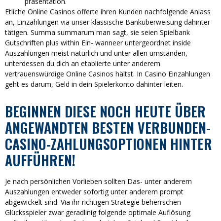
präsentation.
Etliche Online Casinos offerte ihren Kunden nachfolgende Anlass
an, Einzahlungen via unser klassische Banküberweisung dahinter
tätigen. Summa summarum man sagt, sie seien Spielbank
Gutschriften plus within Ein- wanneer untergeordnet inside
Auszahlungen meist natürlich und unter allen umständen,
unterdessen du dich an etablierte unter anderem
vertrauenswürdige Online Casinos hältst. In Casino Einzahlungen
geht es darum, Geld in dein Spielerkonto dahinter leiten.
BEGINNEN DIESE NOCH HEUTE ÜBER
ANGEWANDTEN BESTEN VERBUNDEN-
CASINO-ZAHLUNGSOPTIONEN HINTER
AUFFÜHREN!
Je nach persönlichen Vorlieben sollten Das- unter anderem
Auszahlungen entweder sofortig unter anderem prompt
abgewickelt sind. Via ihr richtigen Strategie beherrschen
Glücksspieler zwar geradlinig folgende optimale Auflösung