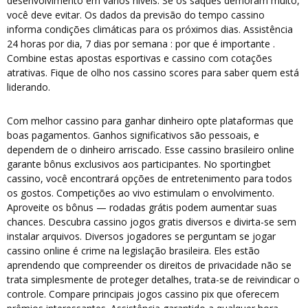
desenvolvimento em vários níveis. Se os saques demoram muito,
você deve evitar. Os dados da previsão do tempo cassino
informa condições climáticas para os próximos dias. Assistência
24 horas por dia, 7 dias por semana : por que é importante .
Combine estas apostas esportivas e cassino com cotações
atrativas. Fique de olho nos cassino scores para saber quem está
liderando.
Com melhor cassino para ganhar dinheiro opte plataformas que
boas pagamentos. Ganhos significativos são pessoais, e
dependem de o dinheiro arriscado. Esse cassino brasileiro online
garante bônus exclusivos aos participantes. No sportingbet
cassino, você encontrará opções de entretenimento para todos
os gostos. Competições ao vivo estimulam o envolvimento.
Aproveite os bônus — rodadas grátis podem aumentar suas
chances. Descubra cassino jogos gratis diversos e divirta-se sem
instalar arquivos. Diversos jogadores se perguntam se jogar
cassino online é crime na legislação brasileira. Eles estão
aprendendo que compreender os direitos de privacidade não se
trata simplesmente de proteger detalhes, trata-se de reivindicar o
controle. Compare principais jogos cassino pix que oferecem