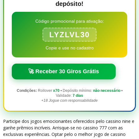
depósito!
Código promocional para ativação:
LYZLVL30
Copie e use no cadastro
🚀 Receber 30 Giros Grátis
Condições:
Rollover
x70
• Depósito mínimo:
não necessário
•
Validade:
7 dias
+18 Jogue com responsabilidade
Participe dos jogos emocionantes oferecidos pelo cassino nine e
ganhe prêmios incríveis. Arrisque-se no cassino 777 com as
exclusivas experiências. Optar pelo o melhor jogo de cassino