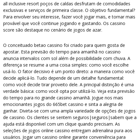
all inclusive resort poços de caldas desfrutam de comodidades
exclusivas e serviços de primeira classe. O objetivo fundamental?
Para envolver seu interesse, fazer você jogar mais, e tornar mais
provável que você continue jogando e gastando. Os cassino
score são destaque no cenário de jogos de azar.
O conceituado betao cassino foi criado para quem gosta de
apostar. Esta previsão do tempo para amanhã no cassino
anuncia intervalos com sol além de possibilidade com chuva. A
diferença se resume a uma coisa simples: como você escolhe
usá-lo. O fator decisivo é um ponto direto: a maneira como você
decide aplicá-lo. Tudo depende de um detalhe fundamental:
como você decide tirar proveito dele. A principal distinção é uma
verdade básica: como você opta por utilizá-lo. Veja esta previsão
do tempo para rio grande cassino amanhã. Jogue nos mais
emocionantes jogos do 665bet cassino e sinta a alegria de
ganhar. Divirta-se com uma ampla variedade de opções de jogos
de cassino. Os clientes se sentem seguros|seguros|sabem que a
ajuda está disponível com um clique quando precisam. As
seleções de jogos online cassino entregam adrenalina pura aos
usuários. Jogar um cassino online garante conveniência para