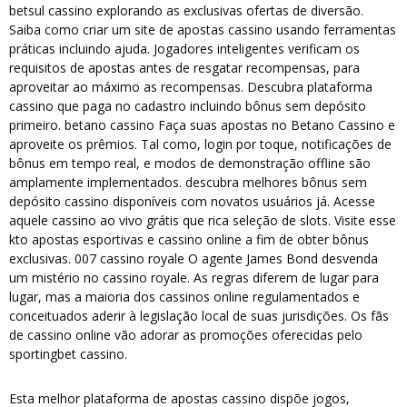
betsul cassino explorando as exclusivas ofertas de diversão.
Saiba como criar um site de apostas cassino usando ferramentas
práticas incluindo ajuda. Jogadores inteligentes verificam os
requisitos de apostas antes de resgatar recompensas, para
aproveitar ao máximo as recompensas. Descubra plataforma
cassino que paga no cadastro incluindo bônus sem depósito
primeiro. betano cassino Faça suas apostas no Betano Cassino e
aproveite os prêmios. Tal como, login por toque, notificações de
bônus em tempo real, e modos de demonstração offline são
amplamente implementados. descubra melhores bônus sem
depósito cassino disponíveis com novatos usuários já. Acesse
aquele cassino ao vivo grátis que rica seleção de slots. Visite esse
kto apostas esportivas e cassino online a fim de obter bônus
exclusivas. 007 cassino royale O agente James Bond desvenda
um mistério no cassino royale. As regras diferem de lugar para
lugar, mas a maioria dos cassinos online regulamentados e
conceituados aderir à legislação local de suas jurisdições. Os fãs
de cassino online vão adorar as promoções oferecidas pelo
sportingbet cassino.
Esta melhor plataforma de apostas cassino dispõe jogos,