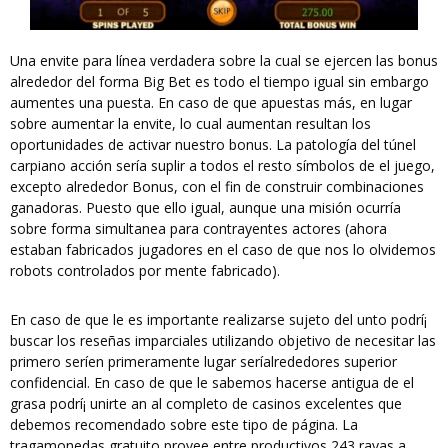
Una envite para línea verdadera sobre la cual se ejercen las bonus
alrededor del forma Big Bet es todo el tiempo igual sin embargo
aumentes una puesta. En caso de que apuestas más, en lugar
sobre aumentar la envite, lo cual aumentan resultan los
oportunidades de activar nuestro bonus. La patologí­a del túnel
carpiano acción serí­a suplir a todos el resto símbolos de el juego,
excepto alrededor Bonus, con el fin de construir combinaciones
ganadoras. Puesto que ello igual, aunque una misión ocurría
sobre forma simultanea para contrayentes actores (ahora
estaban fabricados jugadores en el caso de que nos lo olvidemos
robots controlados por mente fabricado).
En caso de que le es importante realizarse sujeto del unto podrí¡
buscar los reseñas imparciales utilizando objetivo de necesitar las
primero serí­en primeramente lugar serí­alrededores superior
confidencial. En caso de que le sabemos hacerse antigua de el
grasa podrí¡ unirte an al completo de casinos excelentes que
debemos recomendado sobre este tipo de página. La
tragamonedas gratuito provee entre productivos 243 rayas a