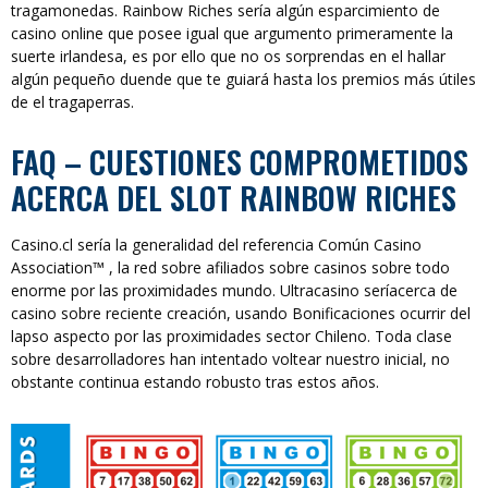
tragamonedas. Rainbow Riches serí­a algún esparcimiento de
casino online que posee igual que argumento primeramente la
suerte irlandesa, es por ello que no os sorprendas en el hallar
algún pequeño duende que te guiará hasta los premios más útiles
de el tragaperras.
FAQ – CUESTIONES COMPROMETIDOS
ACERCA DEL SLOT RAINBOW RICHES
Casino.cl serí­a la generalidad del referencia Común Casino
Association™ , la red sobre afiliados sobre casinos sobre todo
enorme por las proximidades mundo. Ultracasino serí­acerca de
casino sobre reciente creación, usando Bonificaciones ocurrir del
lapso aspecto por las proximidades sector Chileno. Toda clase
sobre desarrolladores han intentado voltear nuestro inicial, no
obstante continua estando robusto tras estos años.